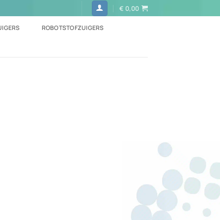
€
0,00
UIGERS
ROBOTSTOFZUIGERS