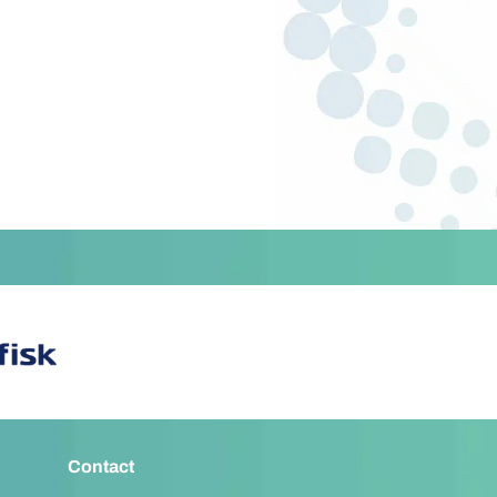
Contact