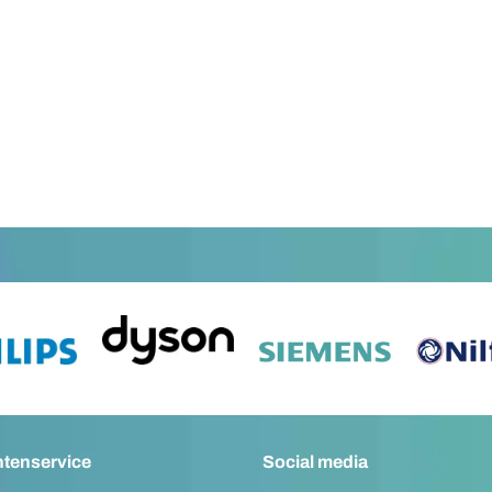
ntenservice
Social media