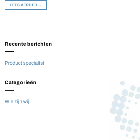
LEES VERDER
→
Recente berichten
Product specialist
Categorieën
Wie zijn wij