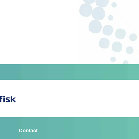
Contact