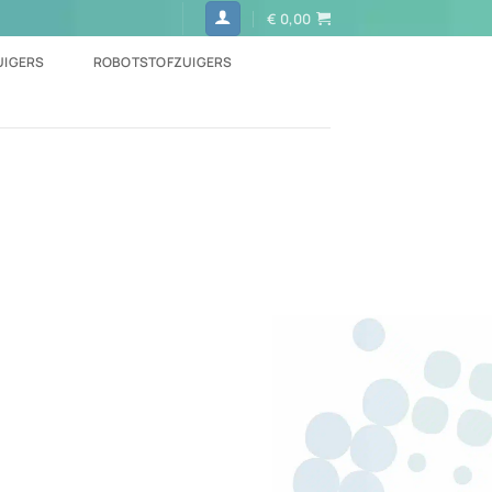
€
0,00
UIGERS
ROBOTSTOFZUIGERS