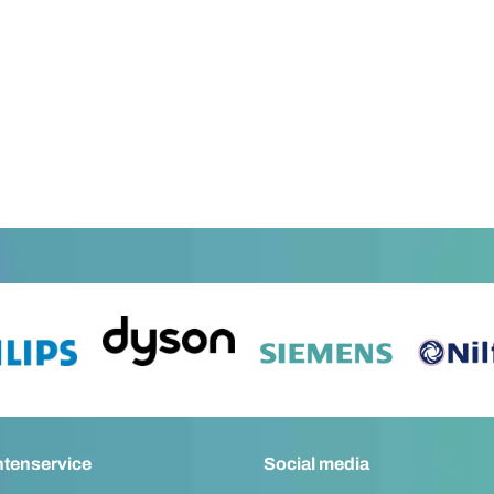
ntenservice
Social media