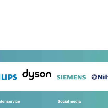
ntenservice
Social media