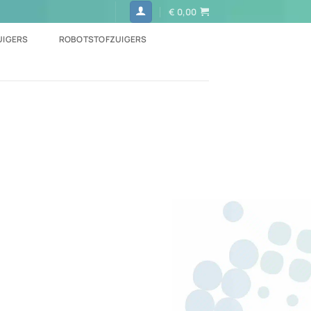
€
0,00
UIGERS
ROBOTSTOFZUIGERS