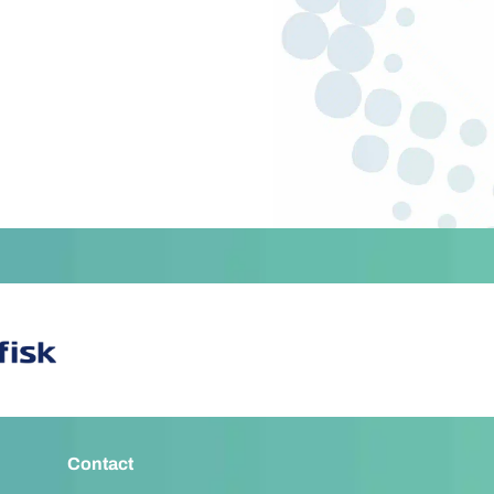
Contact