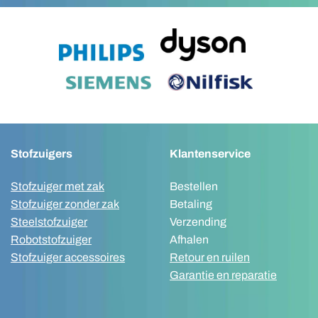
Stofzuigers
Klantenservice
Stofzuiger met zak
Bestellen
Stofzuiger zonder zak
Betaling
Steelstofzuiger
Verzending
Robotstofzuiger
Afhalen
Stofzuiger accessoires
Retour en ruilen
Garantie en reparatie