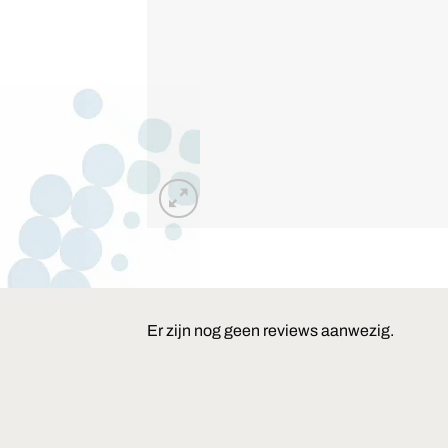
Er zijn nog geen reviews aanwezig.