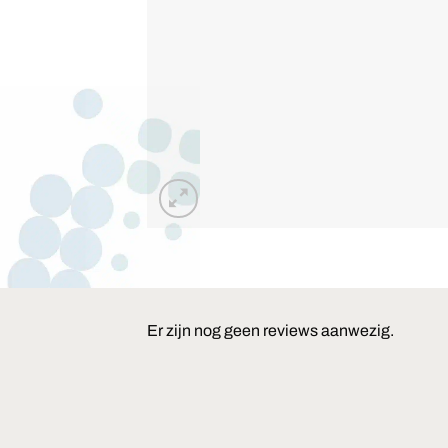
Er zijn nog geen reviews aanwezig.