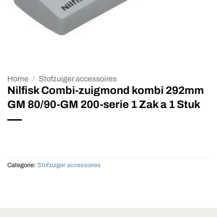
Home
/
Stofzuiger accessoires
Nilfisk Combi-zuigmond kombi 292mm
GM 80/90-GM 200-serie 1 Zak a 1 Stuk
Categorie:
Stofzuiger accessoires