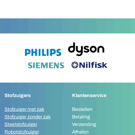
Stofzuigers
Klantenservice
Stofzuiger met zak
Bestellen
Stofzuiger zonder zak
Betaling
Steelstofzuiger
Verzending
Robotstofzuiger
Afhalen