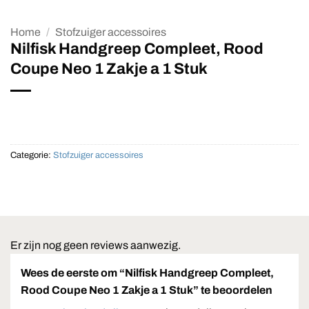
Home
/
Stofzuiger accessoires
Nilfisk Handgreep Compleet, Rood
Coupe Neo 1 Zakje a 1 Stuk
Categorie:
Stofzuiger accessoires
Er zijn nog geen reviews aanwezig.
Wees de eerste om “Nilfisk Handgreep Compleet,
Rood Coupe Neo 1 Zakje a 1 Stuk” te beoordelen