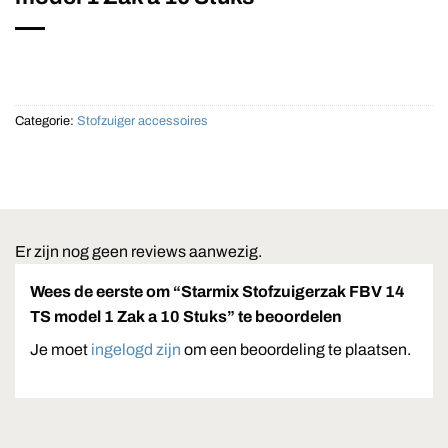
Categorie:
Stofzuiger accessoires
Er zijn nog geen reviews aanwezig.
Wees de eerste om “Starmix Stofzuigerzak FBV 14
TS model 1 Zak a 10 Stuks” te beoordelen
Je moet
ingelogd zijn
om een beoordeling te plaatsen.