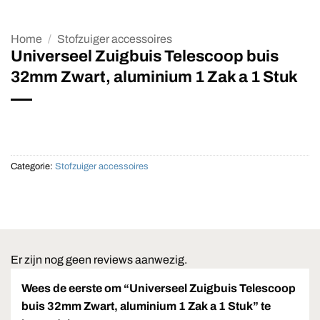
Home
/
Stofzuiger accessoires
Universeel Zuigbuis Telescoop buis
32mm Zwart, aluminium 1 Zak a 1 Stuk
Categorie:
Stofzuiger accessoires
Er zijn nog geen reviews aanwezig.
Wees de eerste om “Universeel Zuigbuis Telescoop
buis 32mm Zwart, aluminium 1 Zak a 1 Stuk” te