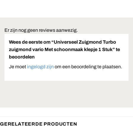
Er zijn nog geen reviews aanwezig.
Wees de eerste om “Universeel Zuigmond Turbo
zuigmond vario Met schoonmaak klepje 1 Stuk” te
beoordelen
Je moet
ingelogd zijn
om een beoordeling te plaatsen.
GERELATEERDE PRODUCTEN