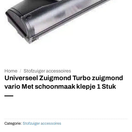
Home
/
Stofzuiger accessoires
Universeel Zuigmond Turbo zuigmond
vario Met schoonmaak klepje 1 Stuk
Categorie:
Stofzuiger accessoires